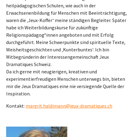
heilpädagogischen Schulen, wie auch in der
Erwachsenenbildung für Menschen mit Beeinträchtigung,
waren die ‚Jeux-Koffer‘ meine ständigen Begleiter. Später
habe ich Weiterbildungskurse für zukünftige
Religionspädagog*innen angeboten und mit Erfolg
durchgeführt. Meine Schwerpunkte sind spirituelle Texte,
Weisheitsgeschichten und ‚Kunterbuntes‘. Ich bin
Mitbegründerin der Interessengemeinschaft Jeux
Dramatiques Schweiz.
Da ich gerne mit neugierigen, kreativen und
experimentierfreudigen Menschen unterwegs bin, bieten
mir die Jeux Dramatiques eine nie versiegende Quelle der
Inspiration.
Kontakt:
margrit.haldimann@jeux-dramatiques.ch